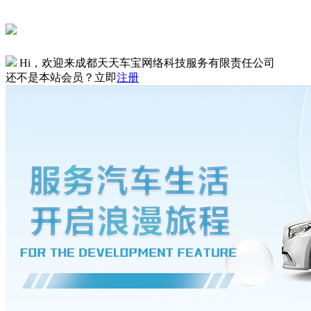
Hi，欢迎来成都天天车宝网络科技服务有限责任公司
还不是本站会员？立即
注册