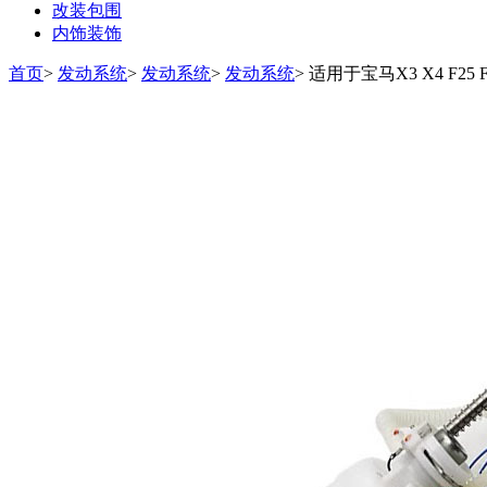
改装包围
内饰装饰
首页
>
发动系统
>
发动系统
>
发动系统
>
适用于宝马X3 X4 F25